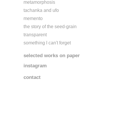
metamorphosis
tachanka and ufo
memento
the story of the seed-grain
transparent
something I can't forget
selected works on paper
instagram
contact