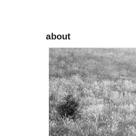
about